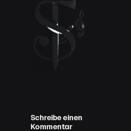
Schreibe einen
Kommentar