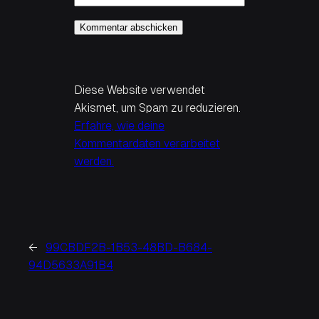
Diese Website verwendet
Akismet, um Spam zu reduzieren.
Erfahre, wie deine
Kommentardaten verarbeitet
werden.
←
99CBDF2B-1B53-48BD-B684-
94D5633A91B4