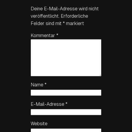
Deine E-Mail-Adresse wird nicht
veröffentlicht.
Erforderliche
Felder sind mit
*
markiert
Kommentar
*
Name
*
E-Mail-Adresse
*
Website