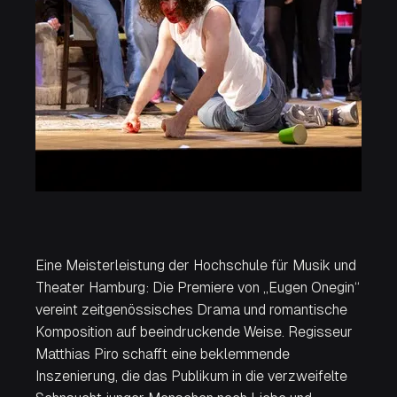
Eine Meisterleistung der Hochschule für Musik und
Theater Hamburg: Die Premiere von „Eugen Onegin“
vereint zeitgenössisches Drama und romantische
Komposition auf beeindruckende Weise. Regisseur
Matthias Piro schafft eine beklemmende
Inszenierung, die das Publikum in die verzweifelte