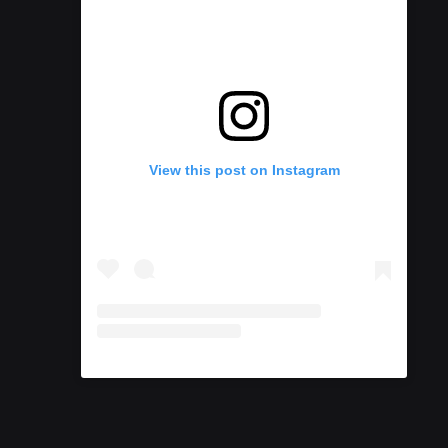
View this post on Instagram