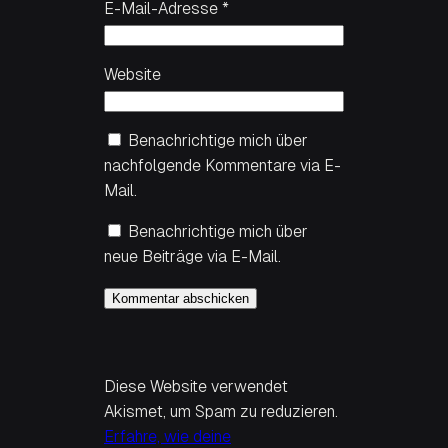
E-Mail-Adresse
*
Website
Benachrichtige mich über
nachfolgende Kommentare via E-
Mail.
Benachrichtige mich über
neue Beiträge via E-Mail.
Diese Website verwendet
Akismet, um Spam zu reduzieren.
Erfahre, wie deine