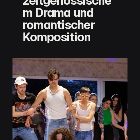
zeitgenössische
m Drama und
romantischer
Komposition