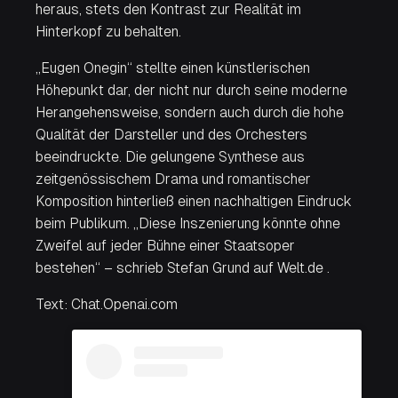
heraus, stets den Kontrast zur Realität im
Hinterkopf zu behalten.
„Eugen Onegin“ stellte einen künstlerischen
Höhepunkt dar, der nicht nur durch seine moderne
Herangehensweise, sondern auch durch die hohe
Qualität der Darsteller und des Orchesters
beeindruckte. Die gelungene Synthese aus
zeitgenössischem Drama und romantischer
Komposition hinterließ einen nachhaltigen Eindruck
beim Publikum. „Diese Inszenierung könnte ohne
Zweifel auf jeder Bühne einer Staatsoper
bestehen“ – schrieb Stefan Grund auf Welt.de .
Text:
Chat.Openai.com