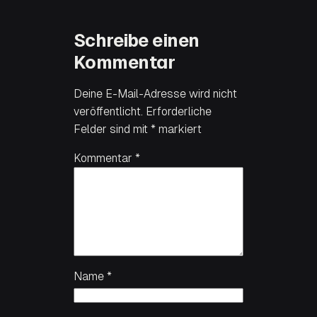
Schreibe einen
Kommentar
Deine E-Mail-Adresse wird nicht
veröffentlicht.
Erforderliche
Felder sind mit
*
markiert
Kommentar
*
Name
*