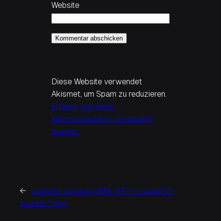
Website
Diese Website verwendet
Akismet, um Spam zu reduzieren.
Erfahre, wie deine
Kommentardaten verarbeitet
werden.
←
cropped-cropped-IMG_9477-scaled-2-
scaled-1.jpeg