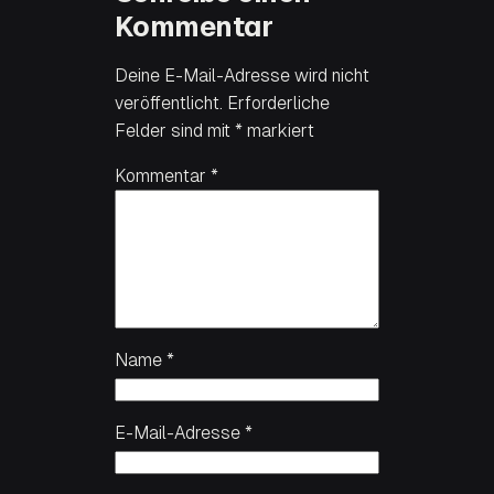
Kommentar
Deine E-Mail-Adresse wird nicht
veröffentlicht.
Erforderliche
Felder sind mit
*
markiert
Kommentar
*
Name
*
E-Mail-Adresse
*