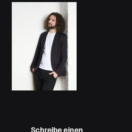
Schreibe einen