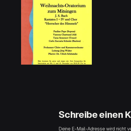
Schreibe einen
Deine E-Mail-Adresse wird nicht ver