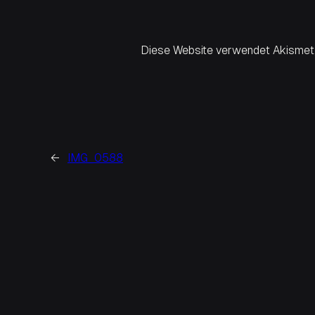
Diese Website verwendet Akismet,
←
IMG_0588