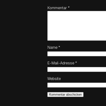
Kommentar
*
Name
*
E-Mail-Adresse
*
Website