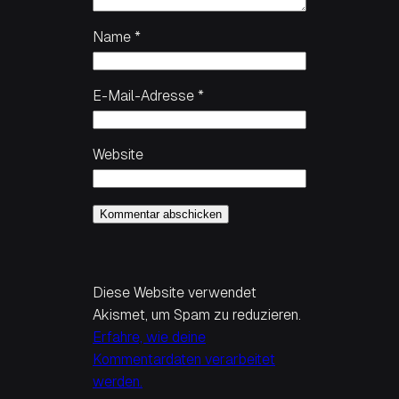
Name
*
E-Mail-Adresse
*
Website
Diese Website verwendet
Akismet, um Spam zu reduzieren.
Erfahre, wie deine
Kommentardaten verarbeitet
werden.