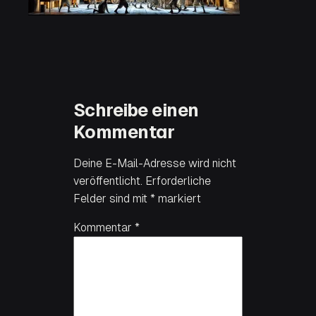
Schreibe einen
Kommentar
Deine E-Mail-Adresse wird nicht
veröffentlicht.
Erforderliche
Felder sind mit
*
markiert
Kommentar
*