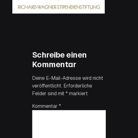
Schreibe einen
Kommentar
Deine E-Mail-Adresse wird nicht
veröffentlicht.
Erforderliche
Felder sind mit
*
markiert
Kommentar
*