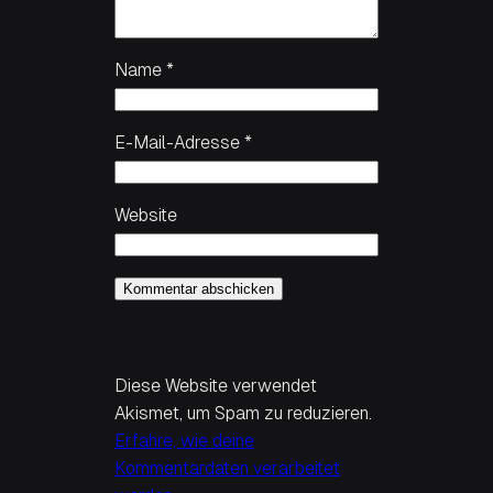
Name
*
E-Mail-Adresse
*
Website
Diese Website verwendet
Akismet, um Spam zu reduzieren.
Erfahre, wie deine
Kommentardaten verarbeitet